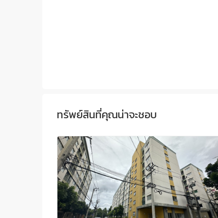
ทรัพย์สินที่คุณน่าจะชอบ