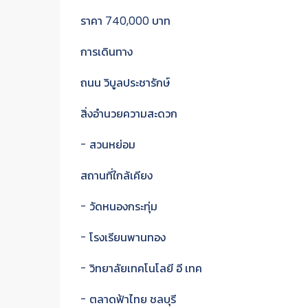
ราคา 740,000 บาท
การเดินทาง
ถนน วิบูลประชารักษ์
สิ่งอำนวยความสะดวก
- สวนหย่อม
สถานที่ใกล้เคียง
- วัดหนองกระทุ่ม
- โรงเรียนพานทอง
- วิทยาลัยเทคโนโลยี อี เทค
- ตลาดฟ้าไทย ชลบุรี