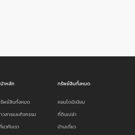
น้าหลัก
ทรัพย์สินทั้งหมด
รัพย์สินทั้งหมด
คอนโดมิเนียม
่าวสารและกิจกรรม
ที่ดินเปล่า
กี่ยวกับเรา
บ้านเดี่ยว