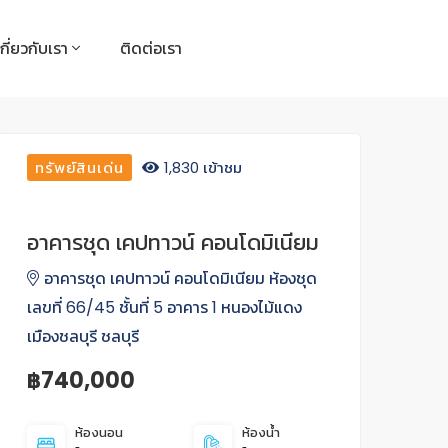
เกี่ยวกับเรา
ติดต่อเรา
ทรัพย์สินเด่น
1,830 เข้าชม
อาคารชุด เคปทาวน์ คอนโดมิเนียม
อาคารชุด เคปทาวน์ คอนโดมิเนียม ห้องชุด
เลขที่ 66/45 ชั้นที่ 5 อาคาร 1 หนองไม้แดง
เมืองชลบุรี ชลบุรี
฿740,000
ห้องนอน
ห้องน้ำ