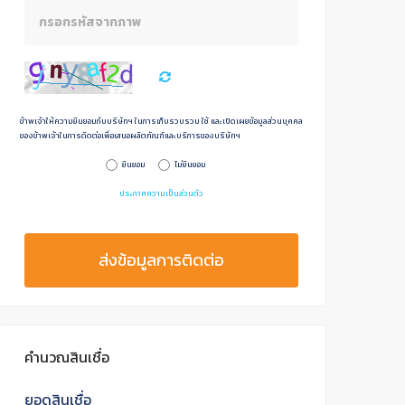
ข้าพเจ้าให้ความยินยอมกับบริษัทฯ ในการเก็บรวบรวม ใช้ และเปิดเผยข้อมูลส่วนบุคคล
ของข้าพเจ้าในการดิดต่อเพื่อเสนอผลิตภัณฑ์และบริการของบริษัทฯ
ยินยอม
ไม่ยินยอม
ประกาศความเป็นส่วนตัว
ส่งข้อมูลการติดต่อ
คำนวณสินเชื่อ
ยอดสินเชื่อ