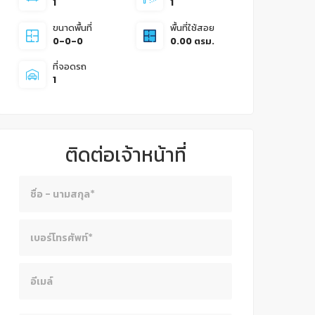
1
1
ขนาดพื้นที่
พื้นที่ใช้สอย
0-0-0
0.00 ตรม.
ที่จอดรถ
1
ติดต่อเจ้าหน้าที่