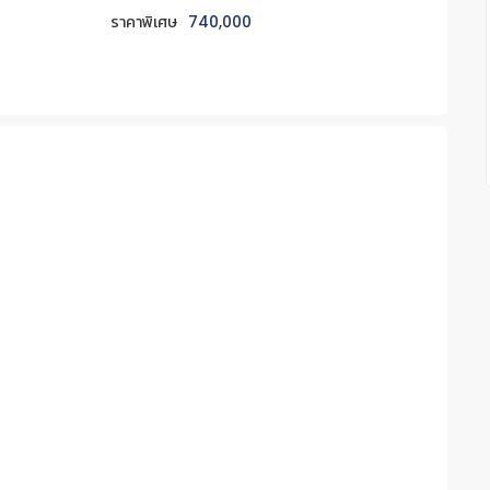
ราคาพิเศษ
740,000