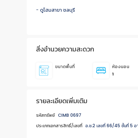
- ดูโฮมสาขา ชลบุรี
สิ่งอำนวยความสะดวก
ขนาดพื้นที่
ห้องนอน
1
รายละเอียดเพิ่มเติม
รหัสทรัพย์
CIMB 0697
ประเภทเอกสารสิทธิ์/เลขที่
อ.ช.2 เลขที่ 66/45 ชั้นที่ 5 อ