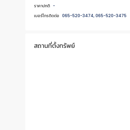
ราคาปกติ
-
เบอร์โทรติดต่อ
065-520-3474, 065-520-3475
สถานที่ตั้งทรัพย์