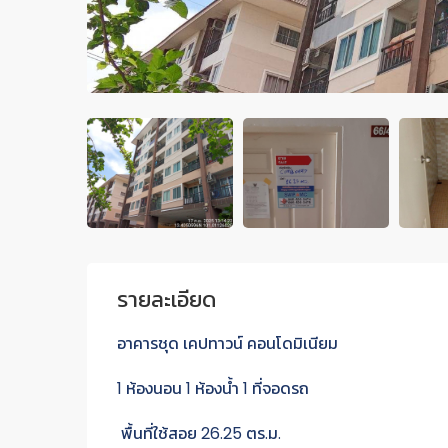
รายละเอียด
อาคารชุด เคปทาวน์ คอนโดมิเนียม
1 ห้องนอน 1 ห้องน้ำ 1 ที่จอดรถ
พื้นที่ใช้สอย 26.25 ตร.ม.