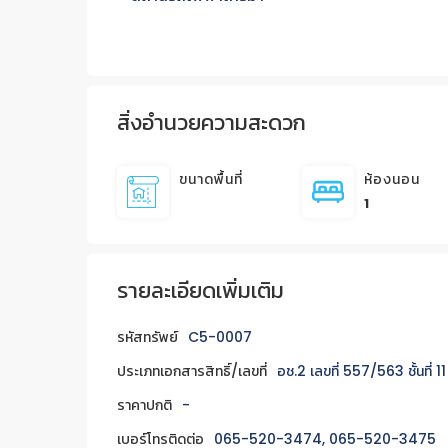
สิ่งอำนวยความสะดวก
ขนาดพื้นที่
ห้องนอน
1
รายละเอียดเพิ่มเติม
รหัสทรัพย์
C5-0007
ประเภทเอกสารสิทธิ์/เลขที่
อช.2 เลขที่ 557/563 ชั้นที่ 1
ราคาปกติ
-
เบอร์โทรติดต่อ
065-520-3474, 065-520-3475