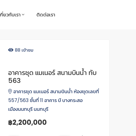
เกี่ยวกับเรา
ติดต่อเรา
88 เข้าชม
อาคารชุด แมเนอร์ สนามบินน้ำ ทับ
563
อาคารชุด แมเนอร์ สนามบินน้ำ ห้องชุดเลขที่
557/563 ชั้นที่ 11 อาคาร บี บางกระสอ
เมืองนนทบุรี นนทบุรี
฿2,200,000