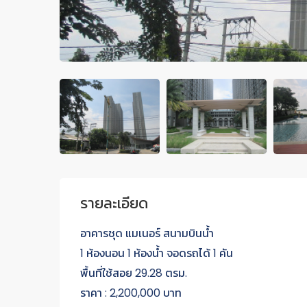
รายละเอียด
อาคารชุด แมเนอร์ สนามบินน้ำ
1 ห้องนอน 1 ห้องน้ำ จอดรถได้ 1 คัน
พื้นที่ใช้สอย 29.28 ตรม.
ราคา : 2,200,000 บาท