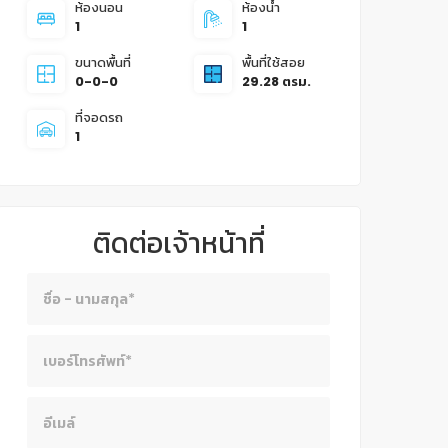
ห้องนอน
ห้องน้ำ
1
1
ขนาดพื้นที่
พื้นที่ใช้สอย
0-0-0
29.28 ตรม.
ที่จอดรถ
1
ติดต่อเจ้าหน้าที่