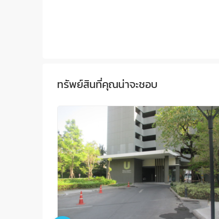
ทรัพย์สินที่คุณน่าจะชอบ