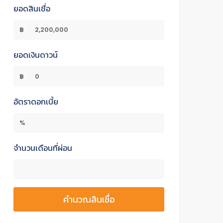
ยอดสินเชื่อ
฿
ยอดเงินดาวน์
฿
อัตราดอกเบี้ย
%
จำนวนเดือนที่ผ่อน
คำนวณสินเชื่อ