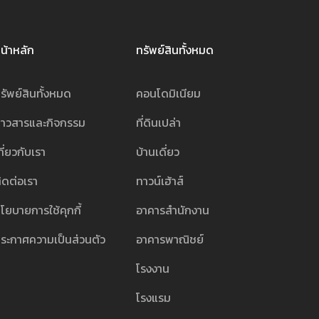
น้าหลัก
ทรัพย์สินทั้งหมด
รัพย์สินทั้งหมด
คอนโดมิเนียม
่าวสารและกิจกรรม
ที่ดินเปล่า
กี่ยวกับเรา
บ้านเดี่ยว
ิดต่อเรา
ทาวน์เฮ้าส์
โยบายการใช้คุกกี้
อาคารสำนักงาน
ระกาศความเป็นส่วนตัว
อาคารพาณิชย์
โรงงาน
โรงแรม