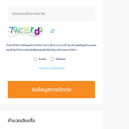
ข้าพเจ้าให้ความยินยอมกับบริษัทฯ ในการเก็บรวบรวม ใช้ และเปิดเผยข้อมูลส่วนบุคคล
ของข้าพเจ้าในการดิดต่อเพื่อเสนอผลิตภัณฑ์และบริการของบริษัทฯ
ยินยอม
ไม่ยินยอม
ประกาศความเป็นส่วนตัว
ส่งข้อมูลการติดต่อ
คำนวณสินเชื่อ