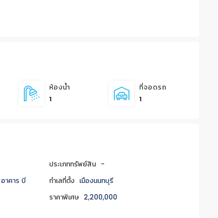
ห้องน้ำ
ที่จอดรถ
1
1
ประเภททรัพย์สิน
-
1 อาคาร บี
ทำเลที่ตั้ง
เมืองนนทบุรี
ราคาพิเศษ
2,200,000