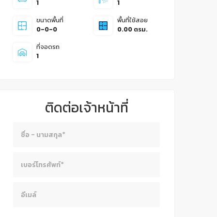
1
1
ขนาดพื้นที่
พื้นที่ใช้สอย
0-0-0
0.00 ตรม.
ที่จอดรถ
1
ติดต่อเจ้าหน้าที่