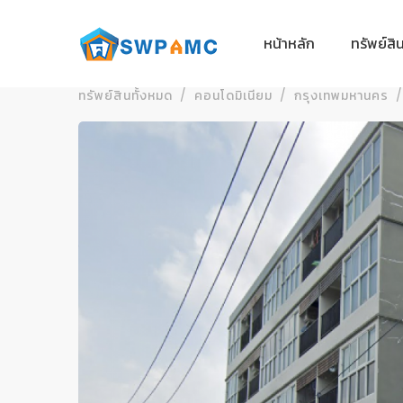
หน้าหลัก
ทรัพย์สิ
ทรัพย์สินทั้งหมด
คอนโดมิเนียม
กรุงเทพมหานคร