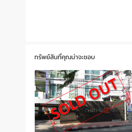
ทรัพย์สินที่คุณน่าจะชอบ