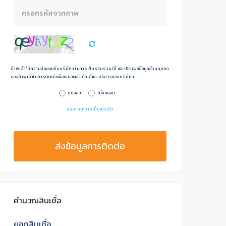
ข้าพเจ้าให้ความยินยอมกับบริษัทฯ ในการเก็บรวบรวม ใช้ และเปิดเผยข้อมูลส่วนบุคคล
ของข้าพเจ้าในการดิดต่อเพื่อเสนอผลิตภัณฑ์และบริการของบริษัทฯ
ยินยอม
ไม่ยินยอม
ประกาศความเป็นส่วนตัว
ส่งข้อมูลการติดต่อ
คำนวณสินเชื่อ
ยอดสินเชื่อ