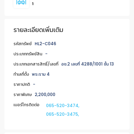
1
รายละเอียดเพิ่มเติม
รหัสทรัพย์
HL2-C046
ประเภททรัพย์สิน
-
ประเภทเอกสารสิทธิ์/เลขที่
อช.2 เลขที่ 4288/1001 ชั้น 13
ทำเลที่ตั้ง
พระราม 4
ราคาปกติ
-
ราคาพิเศษ
2,200,000
เบอร์โทรติดต่อ
065-520-3474,
065-520-3475,