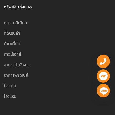
ทรัพย์สินทั้งหมด
คอนโดมิเนียม
ที่ดินเปล่า
บ้านเดี่ยว
ทาวน์เฮ้าส์
อาคารสำนักงาน
อาคารพาณิชย์
โรงงาน
โรงแรม