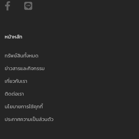
หน้าหลัก
ทรัพย์สินทั้งหมด
ข่าวสารและกิจกรรม
เกี่ยวกับเรา
ติดต่อเรา
นโยบายการใช้คุกกี้
ประกาศความเป็นส่วนตัว