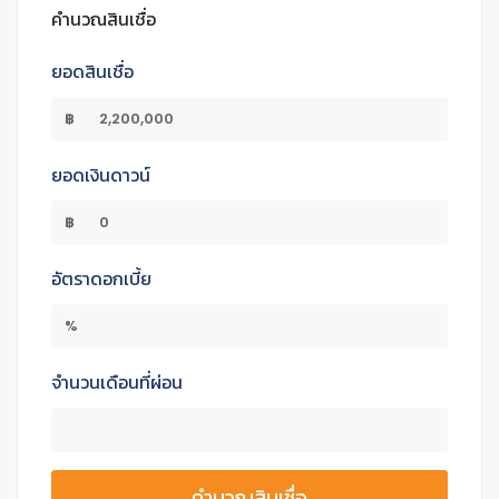
คำนวณสินเชื่อ
ยอดสินเชื่อ
฿
ยอดเงินดาวน์
฿
อัตราดอกเบี้ย
%
จำนวนเดือนที่ผ่อน
คำนวณสินเชื่อ