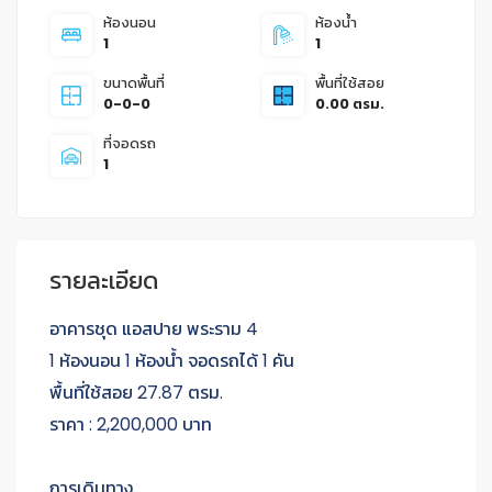
ห้องนอน
ห้องน้ำ
1
1
ขนาดพื้นที่
พื้นที่ใช้สอย
0-0-0
0.00 ตรม.
ที่จอดรถ
1
รายละเอียด
อาคารชุด แอสปาย พระราม 4
1 ห้องนอน 1 ห้องน้ำ จอดรถได้ 1 คัน
พื้นที่ใช้สอย 27.87 ตรม.
ราคา : 2,200,000 บาท
การเดินทาง