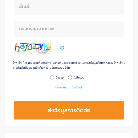
ข้าพเจ้าให้ความยินยอมกับบริษัทฯ ในการเก็บรวบรวม ใช้ และเปิดเผยข้อมูลส่วนบุคคลของข้าพเจ้าใน
การดิดต่อเพื่อเสนอผลิตภัณฑ์และบริการของบริษัทฯ
ยินยอม
ไม่ยินยอม
ประกาศความเป็นส่วนตัว
ส่งข้อมูลการติดต่อ