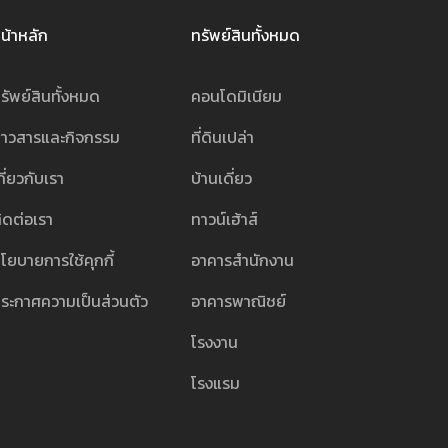
น้าหลัก
ทรัพย์สินทั้งหมด
รัพย์สินทั้งหมด
คอนโดมิเนียม
่าวสารและกิจกรรม
ที่ดินเปล่า
กี่ยวกับเรา
บ้านเดี่ยว
ิดต่อเรา
ทาวน์เฮ้าส์
โยบายการใช้คุกกี้
อาคารสำนักงาน
ระกาศความเป็นส่วนตัว
อาคารพาณิชย์
โรงงาน
โรงแรม