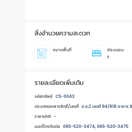
สิ่งอำนวยความสะดวก
ขนาดพื้นที่
ห้องนอน
1
รายละเอียดเพิ่มเติม
รหัสทรัพย์
C5-0043
ประเภทเอกสารสิทธิ์/เลขที่
อ.ช.2 เลขที่ 94/618 อาคาร B
ราคาปกติ
-
เบอร์โทรติดต่อ
065-520-3474, 065-520-3475