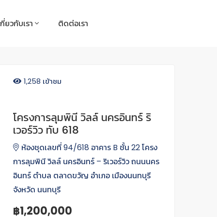
เกี่ยวกับเรา
ติดต่อเรา
1,258 เข้าชม
โครงการลุมพินี วิลล์ นครอินทร์ ริ
เวอร์วิว ทับ 618
ห้องชุดเลขที่ 94/618 อาคาร B ชั้น 22 โครง
การลุมพินี วิลล์ นครอินทร์ – ริเวอร์วิว ถนนนคร
อินทร์ ตำบล ตลาดขวัญ อำเภอ เมืองนนทบุรี
จังหวัด นนทบุรี
฿1,200,000