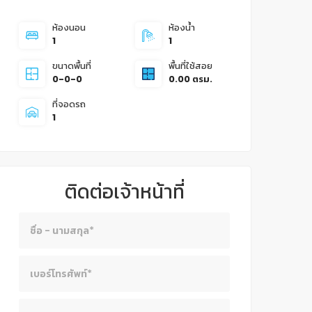
ห้องนอน
ห้องน้ำ
1
1
ขนาดพื้นที่
พื้นที่ใช้สอย
0-0-0
0.00 ตรม.
ที่จอดรถ
1
ติดต่อเจ้าหน้าที่