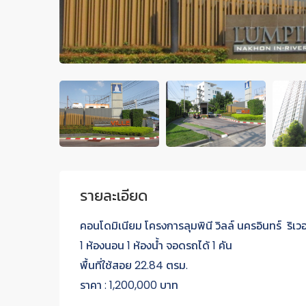
รายละเอียด
คอนโดมิเนียม โครงการลุมพินี วิลล์ นครอินทร์ ริเวอร
1 ห้องนอน 1 ห้องน้ำ จอดรถได้ 1 คัน
พื้นที่ใช้สอย 22.84 ตรม.
ราคา : 1,200,000 บาท