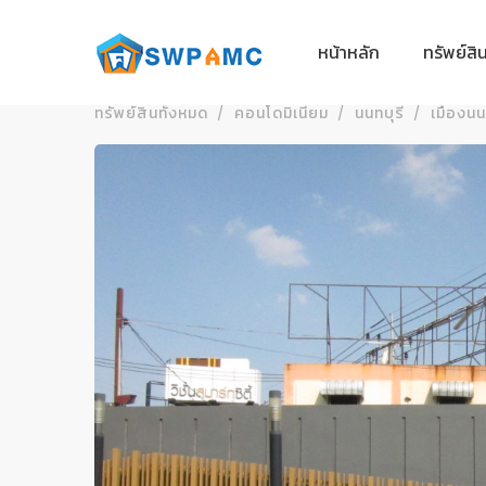
หน้าหลัก
ทรัพย์สิ
ทรัพย์สินทั้งหมด
คอนโดมิเนียม
นนทบุรี
เมืองนน