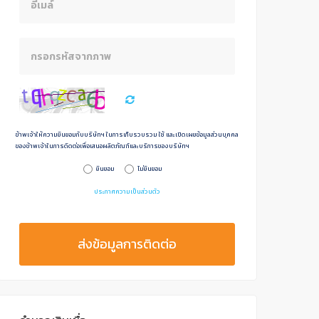
ข้าพเจ้าให้ความยินยอมกับบริษัทฯ ในการเก็บรวบรวม ใช้ และเปิดเผยข้อมูลส่วนบุคคล
ของข้าพเจ้าในการดิดต่อเพื่อเสนอผลิตภัณฑ์และบริการของบริษัทฯ
ยินยอม
ไม่ยินยอม
ประกาศความเป็นส่วนตัว
ส่งข้อมูลการติดต่อ