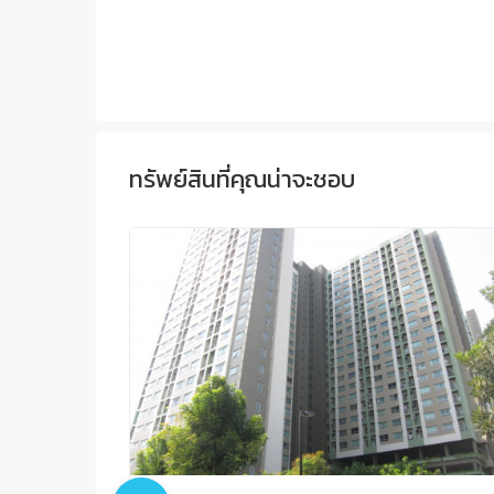
ทรัพย์สินที่คุณน่าจะชอบ