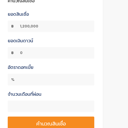
คำนวณสินเชื่อ
ยอดสินเชื่อ
฿
ยอดเงินดาวน์
฿
อัตราดอกเบี้ย
%
จำนวนเดือนที่ผ่อน
คำนวณสินเชื่อ