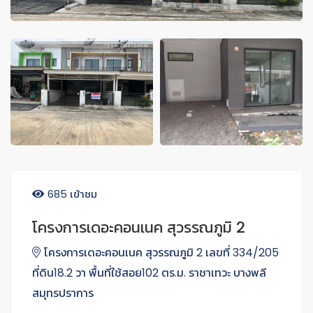
685 เข้าชม
โครงการเดอะคอนเนค สุวรรณภูมิ 2
โครงการเดอะคอนเนค สุวรรณภูมิ 2 เลขที่ 334/205
ที่ดิน18.2 วา พื้นที่ใช้สอย102 ตร.ม. ราชาเทวะ บางพลี
สมุทรปราการ