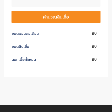
คำนวณสินเชื่อ
ยอดผ่อนต่อเดือน
฿0
ยอดสินเชื่อ
฿0
ดอกเบี้ยทั้งหมด
฿0