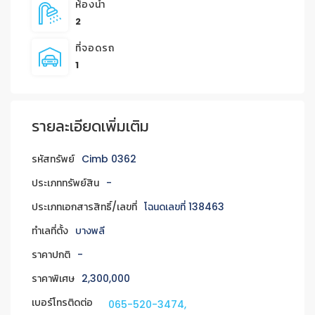
ห้องน้ำ
2
ที่จอดรถ
1
รายละเอียดเพิ่มเติม
รหัสทรัพย์
Cimb 0362
ประเภททรัพย์สิน
-
ประเภทเอกสารสิทธิ์/เลขที่
โฉนดเลขที่ 138463
ทำเลที่ตั้ง
บางพลี
ราคาปกติ
-
ราคาพิเศษ
2,300,000
เบอร์โทรติดต่อ
065-520-3474,