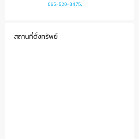
065-520-3475,
สถานที่ตั้งทรัพย์