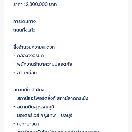
ราคา : 2,300,000 บาท
การเดินทาง
ถนนกิ่งแก้ว
สิ่งอำนวยความสะดวก
- กล้องวงจรปิด
- พนักงานรักษาความปลอดภัย
- สวนหย่อม
สถานที่ใกล้เคียง
- สถานีแอร์พอร์ตลิ้งค์ สถานีลาดกระบัง
- สนามบินสุวรรณภูมิ
- มอเตอร์เวย์ กรุงเทพ - ชลบุรี
- เมกาบางนา