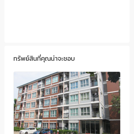
ทรัพย์สินที่คุณน่าจะชอบ