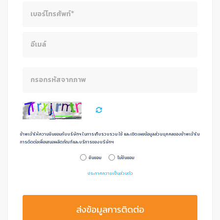
ข้าพเจ้าให้ความยินยอมกับบริษัทฯ ในการเก็บรวบรวม ใช้ และเปิดเผยข้อมูลส่วนบุคคลของข้าพเจ้าใน
การดิดต่อเพื่อเสนอผลิตภัณฑ์และบริการของบริษัทฯ
ยินยอม
ไม่ยินยอม
ประกาศความเป็นส่วนตัว
ส่งข้อมูลการติดต่อ