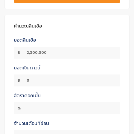
คำนวณสินเชื่อ
ยอดสินเชื่อ
฿
ยอดเงินดาวน์
฿
อัตราดอกเบี้ย
%
จำนวนเดือนที่ผ่อน