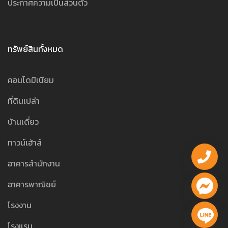
ประกาศความเป็นส่วนตัว
ทรัพย์สินทั้งหมด
คอนโดมิเนียม
ที่ดินเปล่า
บ้านเดี่ยว
ทาวน์เฮ้าส์
อาคารสำนักงาน
อาคารพาณิชย์
โรงงาน
โรงแรม