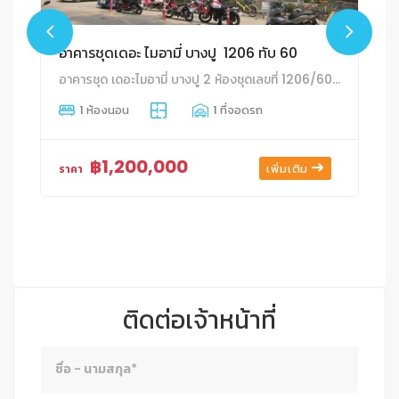
อาคารชุดเดอะ ไมอามี่ บางปู 1206 ทับ 60
อาคารชุด เดอะไมอามี่ บางปู 2 ห้องชุดเลขที่ 1206/60 ชั้นที่ 5 อาคาร 6 พื้นที่ใช้สอย ห้องละ 25.1 ตร.ม. บางปููใหม่ เมืองสมุทรปราการ สมุทรปราการ
1 ห้องนอน
1 ที่จอดรถ
฿1,200,000
เพิ่มเติม
ราคา
ติดต่อเจ้าหน้าที่