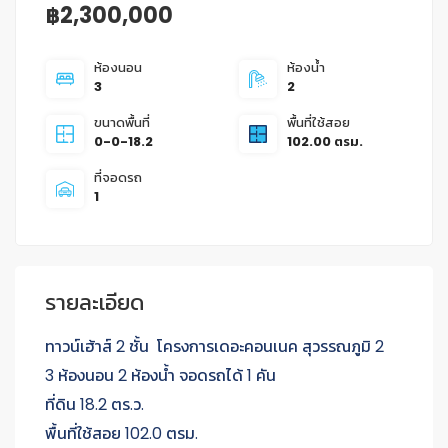
฿2,300,000
ห้องนอน
ห้องน้ำ
3
2
ขนาดพื้นที่
พื้นที่ใช้สอย
0-0-18.2
102.00 ตรม.
ที่จอดรถ
1
รายละเอียด
ทาวน์เฮ้าส์ 2 ชั้น โครงการเดอะคอนเนค สุวรรณภูมิ 2
3 ห้องนอน 2 ห้องน้ำ จอดรถได้ 1 คัน
ที่ดิน 18.2 ตร.ว.
พื้นที่ใช้สอย 102.0 ตรม.