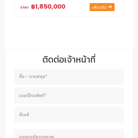
฿1,850,000
เพิ่มเติม
ราคา
ติดต่อเจ้าหน้าที่