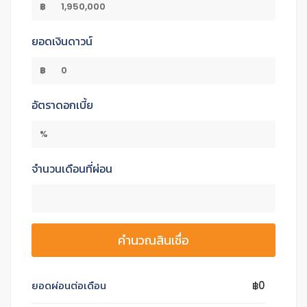
฿
ยอดเงินดาวน์
฿
อัตราดอกเบี้ย
%
จำนวนเดือนที่ผ่อน
คำนวณสินเชื่อ
ยอดผ่อนต่อเดือน
฿0