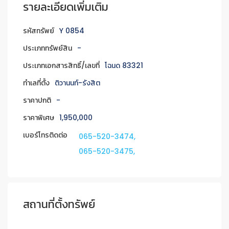
รายละเอียดเพิ่มเติม
รหัสทรัพย์
Y 0854
ประเภททรัพย์สิน
-
ประเภทเอกสารสิทธิ์/เลขที่
โฉนด 83321
ทำเลที่ตั้ง
ติวานนท์-รังสิต
ราคาปกติ
-
ราคาพิเศษ
1,950,000
เบอร์โทรติดต่อ
065-520-3474,
065-520-3475,
สถานที่ตั้งทรัพย์