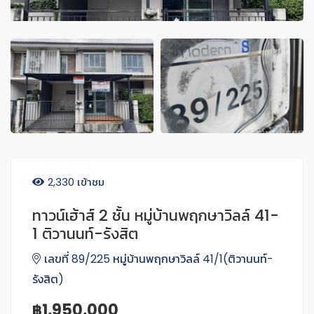
2,330 เข้าชม
ทาวน์เฮ้าส์ 2 ชั้น หมู่บ้านพฤกษาวิลล์ 41-
1 ติวานนท์-รังสิต
เลขที่ 89/225 หมู่บ้านพฤกษาวิลล์ 41/1(ติวานนท์-
รังสิต)
฿1,950,000