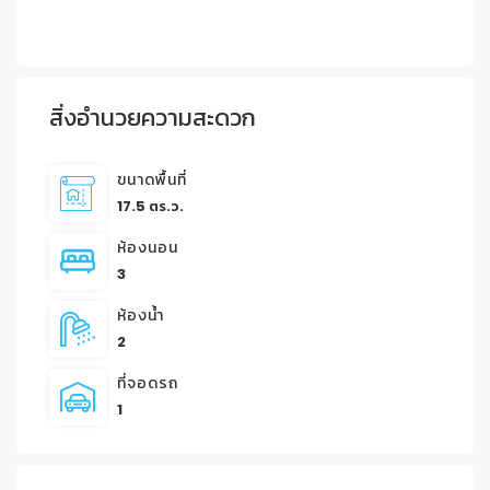
สิ่งอำนวยความสะดวก
ขนาดพื้นที่
17.5 ตร.ว.
ห้องนอน
3
ห้องน้ำ
2
ที่จอดรถ
1