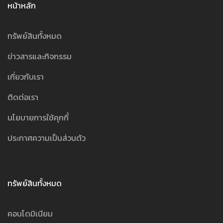
หน้าหลัก
ทรัพย์สินทั้งหมด
ข่าวสารและกิจกรรม
เกี่ยวกับเรา
ติดต่อเรา
นโยบายการใช้คุกกี้
ประกาศความเป็นส่วนตัว
ทรัพย์สินทั้งหมด
คอนโดมิเนียม