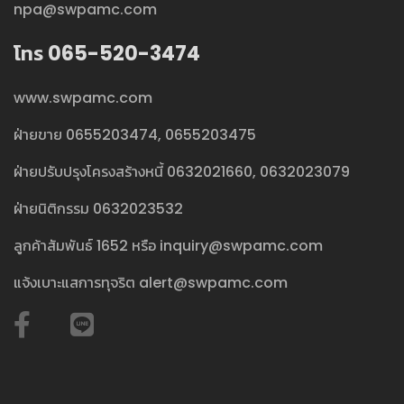
npa@swpamc.com
โทร 065-520-3474
www.swpamc.com
ฝ่ายขาย
0655203474
,
0655203475
ฝ่ายปรับปรุงโครงสร้างหนี้
0632021660
,
0632023079
ฝ่ายนิติกรรม
0632023532
ลูกค้าสัมพันธ์
1652
หรือ
inquiry@swpamc.com
แจ้งเบาะแสการทุจริต
alert@swpamc.com