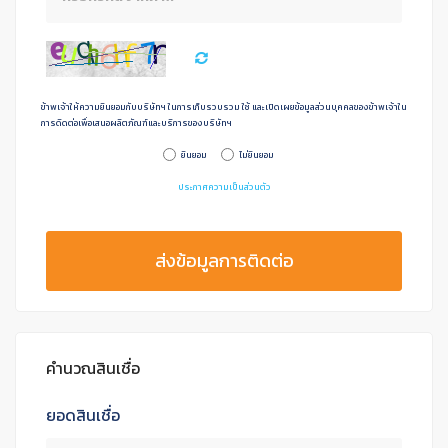
ข้าพเจ้าให้ความยินยอมกับบริษัทฯ ในการเก็บรวบรวม ใช้ และเปิดเผยข้อมูลส่วนบุคคลของข้าพเจ้าใน
การดิดต่อเพื่อเสนอผลิตภัณฑ์และบริการของบริษัทฯ
ยินยอม
ไม่ยินยอม
ประกาศความเป็นส่วนตัว
ส่งข้อมูลการติดต่อ
คำนวณสินเชื่อ
ยอดสินเชื่อ