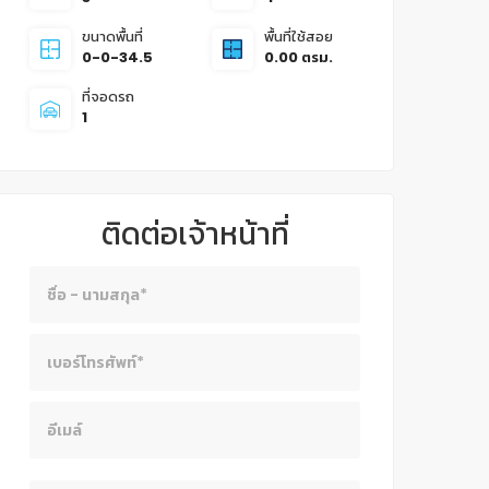
ขนาดพื้นที่
พื้นที่ใช้สอย
0-0-34.5
0.00 ตรม.
ที่จอดรถ
1
ติดต่อเจ้าหน้าที่