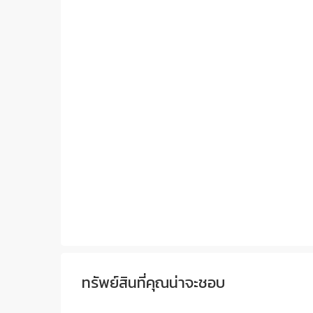
ทรัพย์สินที่คุณน่าจะชอบ