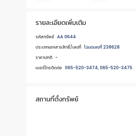
รายละเอียดเพิ่มเติม
รหัสทรัพย์
AA 0644
ประเภทเอกสารสิทธิ์/เลขที่
โฉนดเลขที่ 238628
ราคาปกติ
-
เบอร์โทรติดต่อ
065-520-3474, 065-520-3475
สถานที่ตั้งทรัพย์