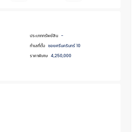
ประเภททรัพย์สิน
-
ทำเลที่ตั้ง
ซอยศรีนครินทร์ 10
ราคาพิเศษ
4,250,000