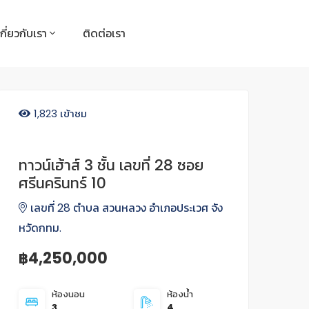
เกี่ยวกับเรา
ติดต่อเรา
1,823 เข้าชม
ทาวน์เฮ้าส์ 3 ชั้น เลขที่ 28 ซอย
ศรีนครินทร์ 10
เลขที่ 28 ตำบล สวนหลวง อำเภอประเวศ จัง
หวัดกทม.
฿4,250,000
ห้องนอน
ห้องน้ำ
3
4