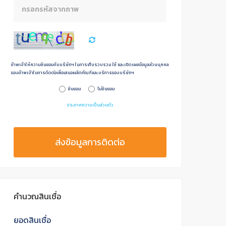
ข้าพเจ้าให้ความยินยอมกับบริษัทฯ ในการเก็บรวบรวม ใช้ และเปิดเผยข้อมูลส่วนบุคคล
ของข้าพเจ้าในการดิดต่อเพื่อเสนอผลิตภัณฑ์และบริการของบริษัทฯ
ยินยอม
ไม่ยินยอม
ประกาศความเป็นส่วนตัว
ส่งข้อมูลการติดต่อ
คำนวณสินเชื่อ
ยอดสินเชื่อ