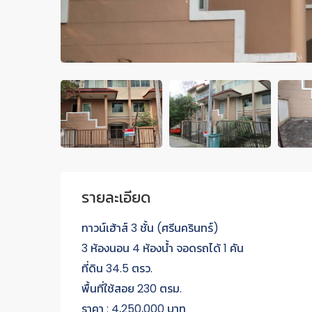
รายละเอียด
ทาวน์เฮ้าส์ 3 ชั้น (ศรีนครินทร์)
3 ห้องนอน 4 ห้องน้ำ จอดรถได้ 1 คัน
ที่ดิน 34.5 ตรว.
พื้นที่ใช้สอย 230 ตรม.
ราคา : 4,250,000 บาท