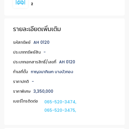
2
รายละเอียดเพิ่มเติม
รหัสทรัพย์
AH 0120
ประเภททรัพย์สิน
-
ประเภทเอกสารสิทธิ์/เลขที่
AH 0120
ทำเลที่ตั้ง
กาญจนาภิเษก บางบัวทอง
ราคาปกติ
-
ราคาพิเศษ
3,350,000
เบอร์โทรติดต่อ
065-520-3474,
065-520-3475,