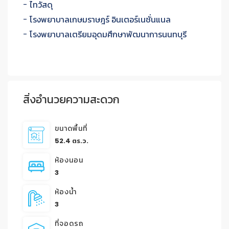
- ไทวัสดุ
- โรงพยาบาลเกษมราษฎร์ อินเตอร์เนชั่นแนล
- โรงพยาบาลเตรียมอุดมศึกษาพัฒนาการนนทบุรี
สิ่งอำนวยความสะดวก
ขนาดพื้นที่
52.4 ตร.ว.
ห้องนอน
3
ห้องน้ำ
3
ที่จอดรถ