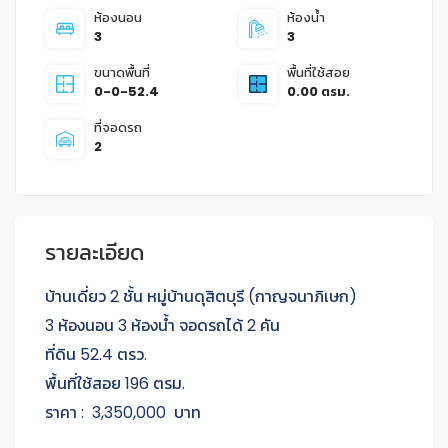
ห้องนอน
ห้องน้ำ
3
3
ขนาดพื้นที่
พื้นที่ใช้สอย
0-0-52.4
0.00 ตรม.
ที่จอดรถ
2
รายละเอียด
บ้านเดี่ยว 2 ชั้น หมู่บ้านดุสิตบุรี (กาญจนาภิเษก)
3 ห้องนอน 3 ห้องน้ำ จอดรถได้ 2 คัน
ที่ดิน 52.4 ตรว.
พื้นที่ใช้สอย 196 ตรม.
ราคา : 3,350,000 บาท