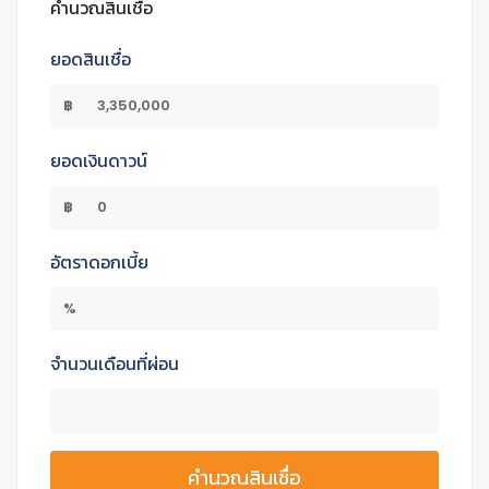
คำนวณสินเชื่อ
ยอดสินเชื่อ
฿
ยอดเงินดาวน์
฿
อัตราดอกเบี้ย
%
จำนวนเดือนที่ผ่อน
คำนวณสินเชื่อ