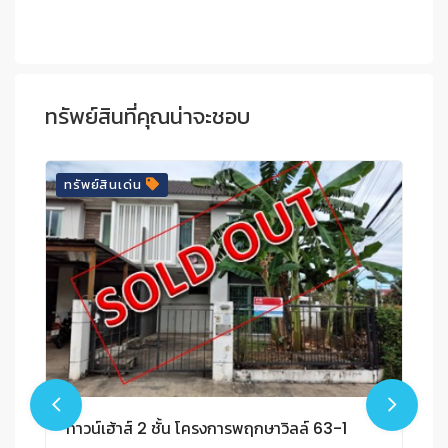
ทรัพย์สินที่คุณน่าจะชอบ
ทรัพย์สินเด่น
ทาวน์เฮ้าส์ 2 ชั้น โครงการพฤกษาวิลล์ 63-1