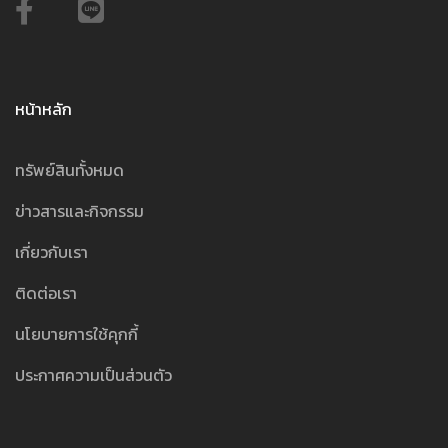
หน้าหลัก
ทรัพย์สินทั้งหมด
ข่าวสารและกิจกรรม
เกี่ยวกับเรา
ติดต่อเรา
นโยบายการใช้คุกกี้
ประกาศความเป็นส่วนตัว