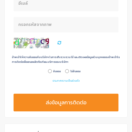
ข้าพเจ้าให้ความยินยอมกับบริษัทฯ ในการเก็บรวบรวม ใช้ และเปิดเผยข้อมูลส่วนบุคคลของข้าพเจ้าใน
การดิดต่อเพื่อเสนอผลิตภัณฑ์และบริการของบริษัทฯ
ยินยอม
ไม่ยินยอม
ประกาศความเป็นส่วนตัว
ส่งข้อมูลการติดต่อ