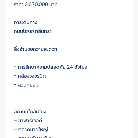
ราคา 3,670,000 บาท
การเดินทาง
ถนนปัญญาอินทรา
สิ่งอำนวยความสะดวก
- การรักษาความปลอดภัย 24 ชั่วโมง
- กล้องวงจรปิด
- สวนหย่อม
สถานที่ใกล้เคียง
– ซาฟารีเวิลด์
– ตลาดนายใหญ่