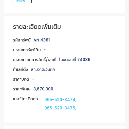
1
รายละเอียดเพิ่มเติม
รหัสทรัพย์
AN 4381
ประเภททรัพย์สิน
-
ประเภทเอกสารสิทธิ์/เลขที่
โฉนดเลขที่ 74036
ทำเลที่ตั้ง
สามวาตะวันตก
ราคาปกติ
-
ราคาพิเศษ
3,670,000
เบอร์โทรติดต่อ
065-520-3474,
065-520-3475,