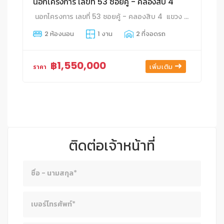
นอกโครงการ เลขที่ 53 ซอยคู้ - คลองสิบ 4
นอกโครงการ เลขที่ 53 ซอยคู้ - คลองสิบ 4 แขวง คู้ฝั่งเหนือ เขต หนองจอก จังหวัด กทม.
2 ห้องนอน
1 งาน
2 ที่จอดรถ
฿1,550,000
เพิ่มเติม
ราคา
ติดต่อเจ้าหน้าที่