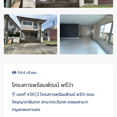
944 เข้าชม
โครงการพร้อมพัฒน์ พรีว่า
เลขที่ 456/2 โครงการพร้อมพัฒน์ พรีว่า ถนน
ปัญญาราอินทรา สามวาตะวันตก คลองสามวา
กรุงเทพมหานคร