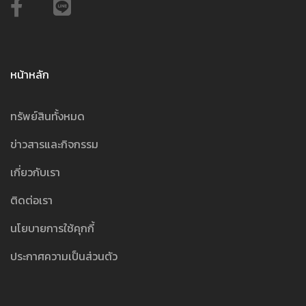
หน้าหลัก
ทรัพย์สินทั้งหมด
ข่าวสารและกิจกรรม
เกี่ยวกับเรา
ติดต่อเรา
นโยบายการใช้คุกกี้
ประกาศความเป็นส่วนตัว