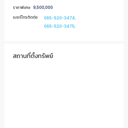
ราคาพิเศษ
9,500,000
เบอร์โทรติดต่อ
065-520-3474,
065-520-3475,
สถานที่ตั้งทรัพย์