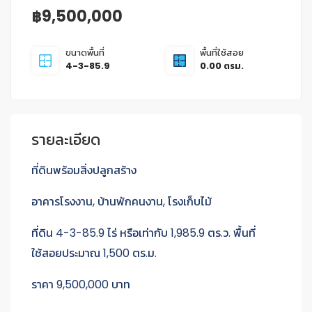
฿9,500,000
ขนาดพื้นที่
พื้นที่ใช้สอย
4-3-85.9
0.00 ตรม.
รายละเอียด
ที่ดินพร้อมสิ่งปลูกสร้าง
อาคารโรงงาน, บ้านพักคนงาน, โรงเก็บไม้
ที่ดิน 4-3-85.9 ไร่ หรือเท่ากับ 1,985.9 ตร.ว. พื้นที่
ใช้สอยประมาณ 1,500 ตร.ม.
ราคา 9,500,000 บาท