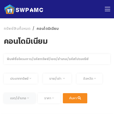
ทรัพย์สินทั้งหมด
คอนโดมิเนียม
คอนโดมิเนียม
ค้นหา
ทั้งหมด
ทั้งหมด
ประเภททรัพย์
ขาย/เช่า
จังหวัด
ทั้งหมด
ทั้งหมด
เขต/อำเภอ
ราคา
ค้นหา