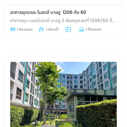
อาคารชุดเดอะ ไมอามี่ บางปู 1206 ทับ 60
อาคารชุด เดอะไมอามี่ บางปู 2 ห้องชุดเลขที่ 1206/60 ชั้นที่ 5 อาคาร 6 พื้นที่ใช้สอย ห้องละ 25.1 ตร.ม. บางปููใหม่ เมืองสมุทรปราการ สมุทรปราการ
1 ห้องนอน
1 ห้องน้ำ
1 ที่จอดรถ