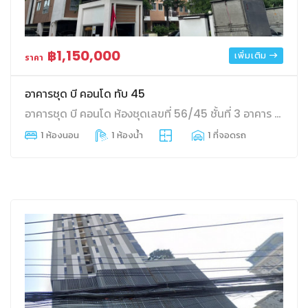
฿1,150,000
เพิ่มเติม
ราคา
อาคารชุด บี คอนโด ทับ 45
อาคารชุด บี คอนโด ห้องชุดเลขที่ 56/45 ชั้นที่ 3 อาคาร บี 30.39 บางแก้ว บางพลี(พระโขนง) สมุทรปราการ
1 ห้องนอน
1 ห้องน้ำ
1 ที่จอดรถ