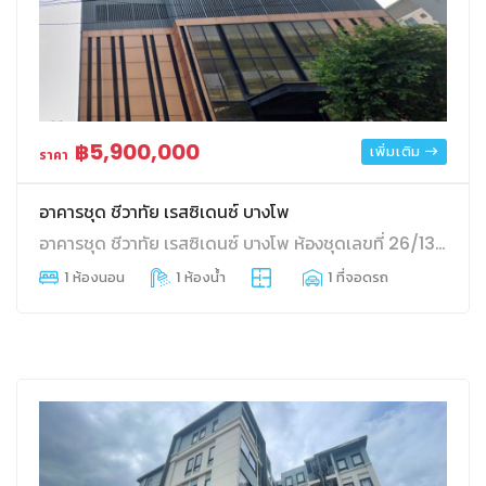
฿5,900,000
เพิ่มเติม
ราคา
อาคารชุด ชีวาทัย เรสซิเดนซ์ บางโพ
อาคารชุด ชีวาทัย เรสซิเดนซ์ บางโพ ห้องชุดเลขที่ 26/136 ชั้นที่ 18 อาคาร 26 บางซื่อ บางซื่อ กทม.
1 ห้องนอน
1 ห้องน้ำ
1 ที่จอดรถ