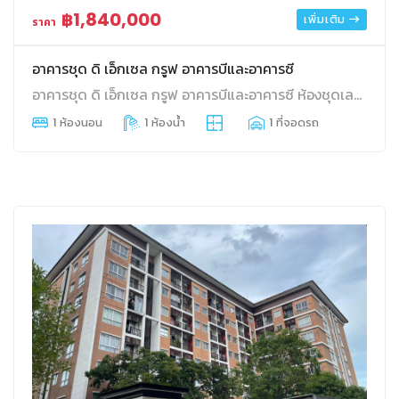
฿1,840,000
เพิ่มเติม
ราคา
อาคารชุด ดิ เอ็กเซล กรูฟ อาคารบีและอาคารซี
อาคารชุด ดิ เอ็กเซล กรูฟ อาคารบีและอาคารซี ห้องชุดเลขที่ 794/176 ชั้นที่ 5 อาคาร ซี พื้นที่ใช้สอย 27.41 บางนา บางนา กทม.
1 ห้องนอน
1 ห้องน้ำ
1 ที่จอดรถ