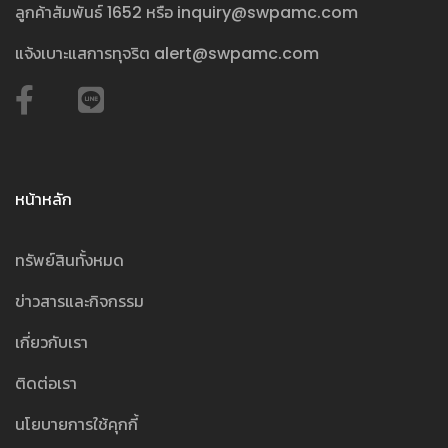
ลูกค้าสัมพันธ์
1652
หรือ
inquiry@swpamc.com
แจ้งเบาะแสการทุจริต
alert@swpamc.com
หน้าหลัก
ทรัพย์สินทั้งหมด
ข่าวสารและกิจกรรม
เกี่ยวกับเรา
ติดต่อเรา
นโยบายการใช้คุกกี้