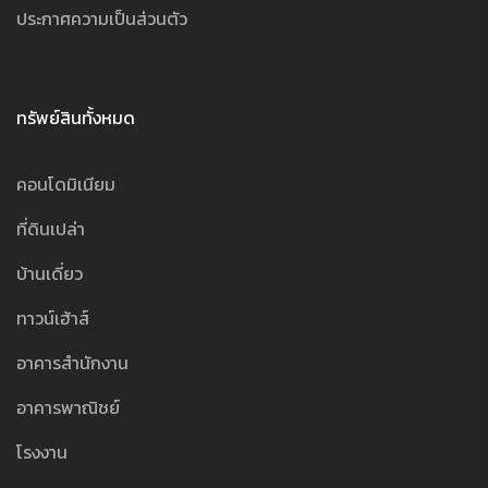
ประกาศความเป็นส่วนตัว
ทรัพย์สินทั้งหมด
คอนโดมิเนียม
ที่ดินเปล่า
บ้านเดี่ยว
ทาวน์เฮ้าส์
อาคารสำนักงาน
อาคารพาณิชย์
โรงงาน