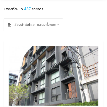
แสดงทั้งหมด
437
รายการ
แสดงทั้งหมด
เรียงลำดับโดย: