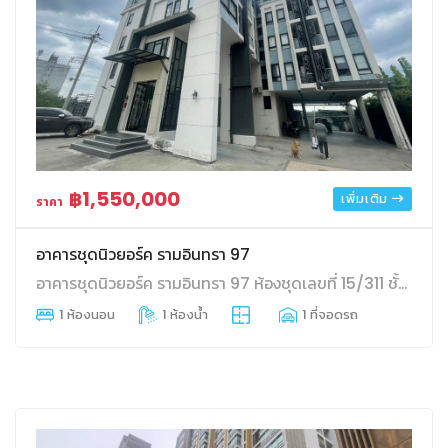
฿1,550,000
เพิ่มเติม
ราคา
อาคารชุดนิวยอร์ค รามอินทรา 97
อาคารชุดนิวยอร์ค รามอินทรา 97 ห้องชุดเลขที่ 15/311 ชั้นที่ 3 อาคาร 15 คันนายาว บางกะปิ กทม
1 ห้องนอน
1 ห้องน้ำ
1 ที่จอดรถ