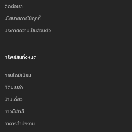
ติดต่อเรา
นโยบายการใช้คุกกี้
ประกาศความเป็นส่วนตัว
ทรัพย์สินทั้งหมด
คอนโดมิเนียม
ที่ดินเปล่า
บ้านเดี่ยว
ทาวน์เฮ้าส์
อาคารสำนักงาน