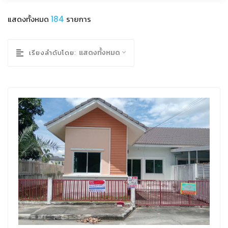
แสดงทั้งหมด
184
รายการ
แสดงทั้งหมด
เรียงลำดับโดย: