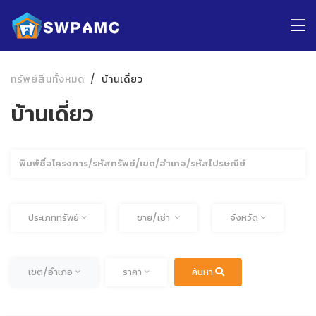
ทรัพย์สินทั้งหมด
บ้านเดี่ยว
บ้านเดี่ยว
ค้นหา
ทั้งหมด
ทั้งหมด
ประเภททรัพย์
ขาย/เช่า
จังหวัด
ทั้งหมด
ทั้งหมด
เขต/อำเภอ
ราคา
ค้นหา