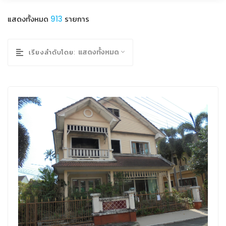
แสดงทั้งหมด
913
รายการ
แสดงทั้งหมด
เรียงลำดับโดย: