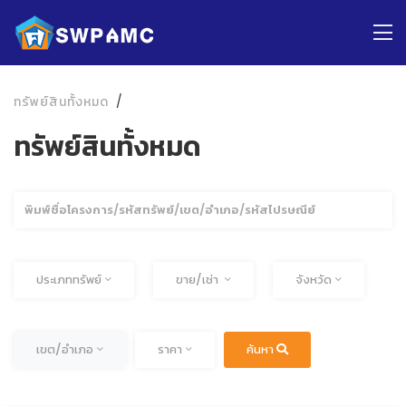
ทรัพย์สินทั้งหมด
ทรัพย์สินทั้งหมด
ค้นหา
ทั้งหมด
ทั้งหมด
ประเภททรัพย์
ขาย/เช่า
จังหวัด
ทั้งหมด
ทั้งหมด
เขต/อำเภอ
ราคา
ค้นหา