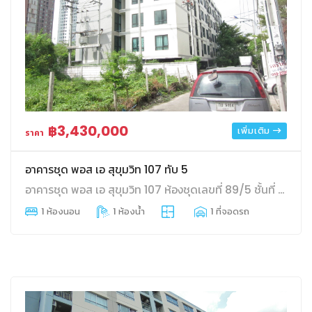
฿3,430,000
เพิ่มเติม
ราคา
อาคารชุด พอส เอ สุขุมวิท 107 ทับ 5
อาคารชุด พอส เอ สุขุมวิท 107 ห้องชุดเลขที่ 89/5 ชั้นที่ 2 อาคาร 89 ขนาด 46.38 ตร.ม. สำโรงเหนือ เมืองสมุทรปราการ สมุทรปราการ
1 ห้องนอน
1 ห้องน้ำ
1 ที่จอดรถ