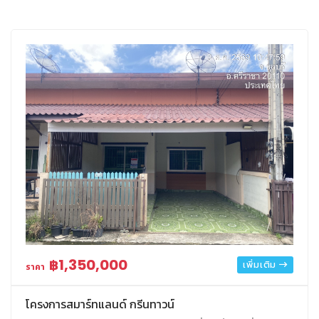
฿1,350,000
เพิ่มเติม
ราคา
โครงการสมาร์ทแลนด์ กรีนทาวน์