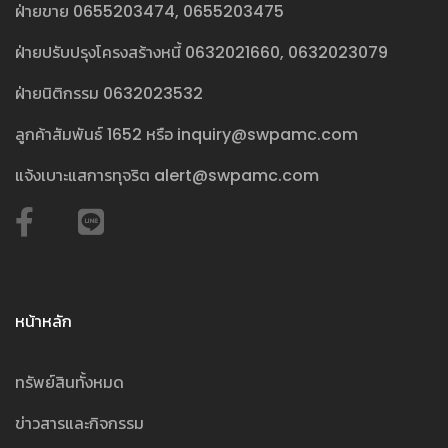
ฝ่ายขาย
0655203474
,
0655203475
ฝ่ายปรับปรุงโครงสร้างหนี้
0632021660
,
0632023079
ฝ่ายนิติกรรม
0632023532
ลูกค้าสัมพันธ์
1652
หรือ
inquiry@swpamc.com
แจ้งเบาะแสการทุจริต
alert@swpamc.com
หน้าหลัก
ทรัพย์สินทั้งหมด
ข่าวสารและกิจกรรม