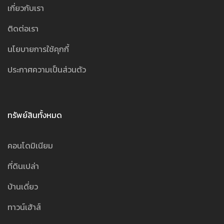
เกี่ยวกับเรา
ติดต่อเรา
นโยบายการใช้คุกกี้
ประกาศความเป็นส่วนตัว
ทรัพย์สินทั้งหมด
คอนโดมิเนียม
ที่ดินเปล่า
บ้านเดี่ยว
ทาวน์เฮ้าส์