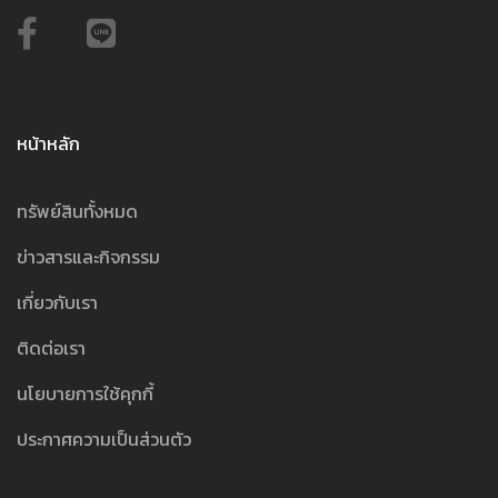
หน้าหลัก
ทรัพย์สินทั้งหมด
ข่าวสารและกิจกรรม
เกี่ยวกับเรา
ติดต่อเรา
นโยบายการใช้คุกกี้
ประกาศความเป็นส่วนตัว