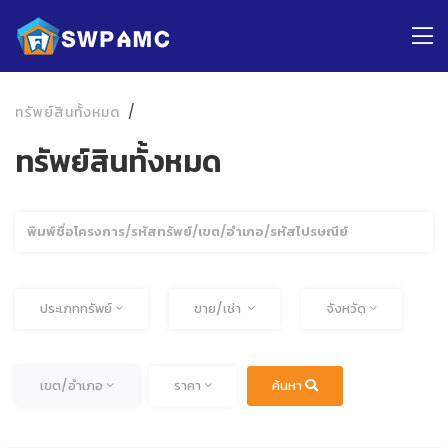
ทรัพย์สินทั้งหมด
ทรัพย์สินทั้งหมด
ค้นหา
ทั้งหมด
ทั้งหมด
ประเภททรัพย์
ขาย/เช่า
จังหวัด
ทั้งหมด
ทั้งหมด
เขต/อำเภอ
ราคา
ค้นหา