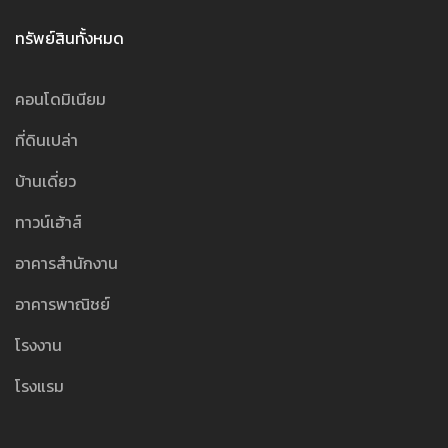
ทรัพย์สินทั้งหมด
คอนโดมิเนียม
ที่ดินเปล่า
บ้านเดี่ยว
ทาวน์เฮ้าส์
อาคารสำนักงาน
อาคารพาณิชย์
โรงงาน
โรงแรม