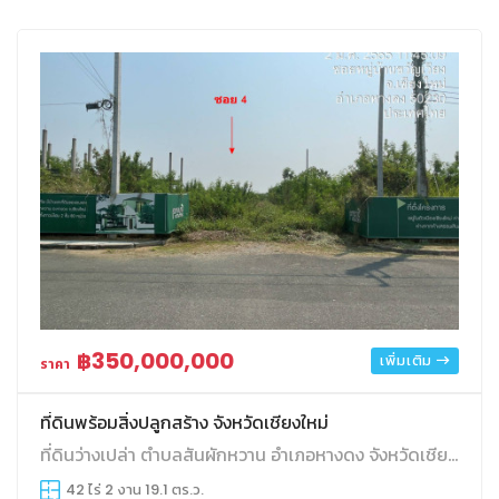
฿350,000,000
เพิ่มเติม
ราคา
ที่ดินพร้อมสิ่งปลูกสร้าง จังหวัดเชียงใหม่
ที่ดินว่างเปล่า ตำบลสันผักหวาน อำเภอหางดง จังหวัดเชียงใหม่
42 ไร่ 2 งาน 19.1 ตร.ว.