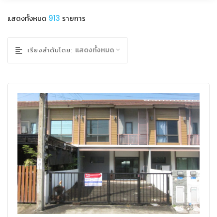
แสดงทั้งหมด
913
รายการ
แสดงทั้งหมด
เรียงลำดับโดย: