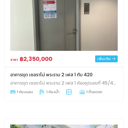
฿2,350,000
เพิ่มเติม
ราคา
อาคารชุด เซอราโน่ พระราม 2 เฟส 1 ทับ 420
อาคารชุด เซอราโน่ พระราม 2 เฟส 1 ห้องชุดเลขที่ 45/420 ชั้นที่ 7 อาคาร บี พื้นที่ 32.33 ตร.ม. แสมดำ บางขุนเทียน กทม.
1 ห้องนอน
1 ห้องน้ำ
1 ที่จอดรถ