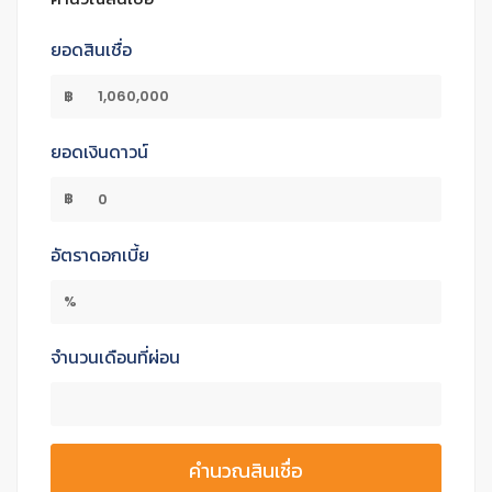
ยอดสินเชื่อ
฿
ยอดเงินดาวน์
฿
อัตราดอกเบี้ย
%
จำนวนเดือนที่ผ่อน
คำนวณสินเชื่อ