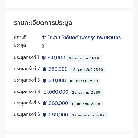
รายละเอียดการประมูล
สถานที่
สำนักงานบังคับคดีแพ่งกรุงเทพมหานคร
ประมูล
3
ประมูลครั้งที่ 1
฿1,510,000
22 มกราคม 2569
ประมูลครั้งที่ 2
฿1,360,000
12 กุมภาพันธ์ 2569
ประมูลครั้งที่ 3
฿1,210,000
05 มีนาคม 2569
ประมูลครั้งที่ 4
฿1,060,000
26 มีนาคม 2569
ประมูลครั้งที่ 5
฿1,060,000
16 เมษายน 2569
ประมูลครั้งที่ 6
฿1,060,000
07 พฤษภาคม 2569