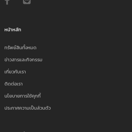
หน้าหลัก
ทรัพย์สินทั้งหมด
ข่าวสารและกิจกรรม
เกี่ยวกับเรา
ติดต่อเรา
นโยบายการใช้คุกกี้
ประกาศความเป็นส่วนตัว