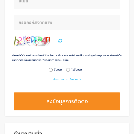
ข้าพเจ้าให้ความยินยอมกับบริษัทฯ ในการเก็บรวบรวม ใช้ และเปิดเผยข้อมูลส่วนบุคคลของข้าพเจ้าใน
การดิดต่อเพื่อเสนอผลิตภัณฑ์และบริการของบริษัทฯ
ยินยอม
ไม่ยินยอม
ประกาศความเป็นส่วนตัว
ส่งข้อมูลการติดต่อ
คำนวณสินเชื่อ