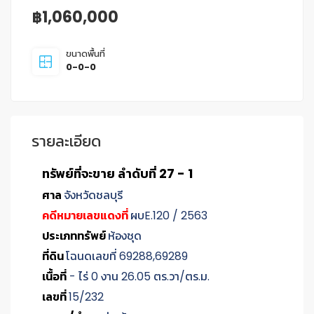
฿1,060,000
ขนาดพื้นที่
0-0-0
รายละเอียด
ทรัพย์ที่จะขาย ลำดับที่ 27 - 1
ศาล
จังหวัดชลบุรี
คดีหมายเลขแดงที่
ผบE.120 / 2563
ประเภททรัพย์
ห้องชุด
ที่ดิน
โฉนดเลขที่ 69288,69289
เนื้อที่
- ไร่ 0 งาน 26.05 ตร.วา/ตร.ม.
เลขที่
15/232