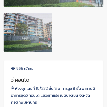
565 เข้าชม
วี คอนโด
ห้องชุดเลขที่ 15/232 ขั้น 8 อาคารสูง 8 ชั้น อาคาร บี
อาคารชุดวี คอนโด แขวงท่าแร้ง เขตบางเขน จังหวัด
กรุงเทพมหานคร