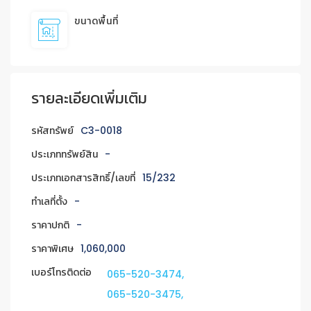
ขนาดพื้นที่
รายละเอียดเพิ่มเติม
รหัสทรัพย์
C3-0018
ประเภททรัพย์สิน
-
ประเภทเอกสารสิทธิ์/เลขที่
15/232
ทำเลที่ตั้ง
-
ราคาปกติ
-
ราคาพิเศษ
1,060,000
เบอร์โทรติดต่อ
065-520-3474,
065-520-3475,