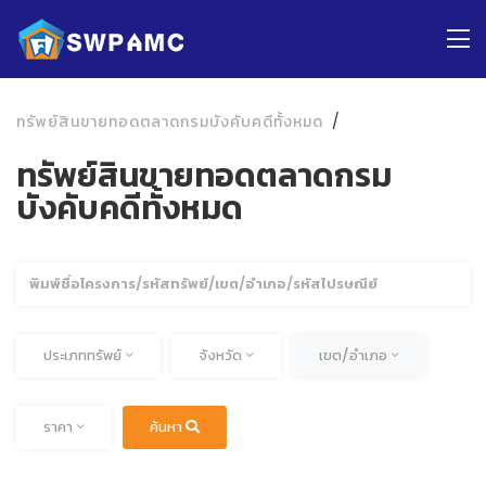
ทรัพย์สินขายทอดตลาดกรมบังคับคดีทั้งหมด
ทรัพย์สินขายทอดตลาดกรม
บังคับคดีทั้งหมด
ค้นหา
ทั้งหมด
ทั้งหมด
ทั้งหมด
ประเภททรัพย์
จังหวัด
เขต/อำเภอ
ทั้งหมด
ราคา
ค้นหา