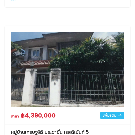
฿4,390,000
เพิ่มเติม
ราคา
หมู่บ้านเศรษฐสิริ ประชาชื่น เรสดิเซ้นท์ 5