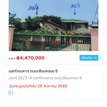
฿4,470,000
เพิ่มเติม
ราคา
นอกโครงการ ถนนเลียบคลอง 5
เลขที่ 26/3-4 นอกโครงการ ถนนเลียบคลอง 5
วันประมูลนัดถัดไป 28 สิงหาคม 2569