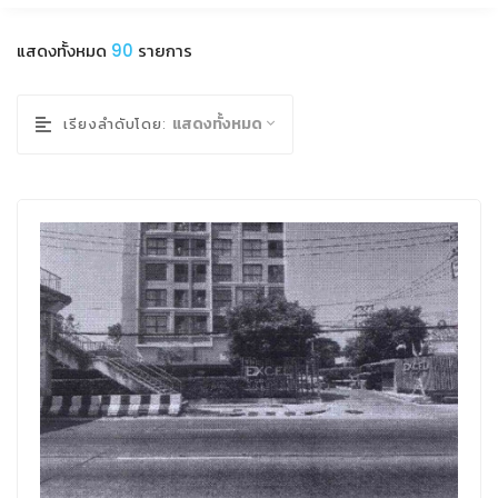
แสดงทั้งหมด
90
รายการ
แสดงทั้งหมด
เรียงลำดับโดย: