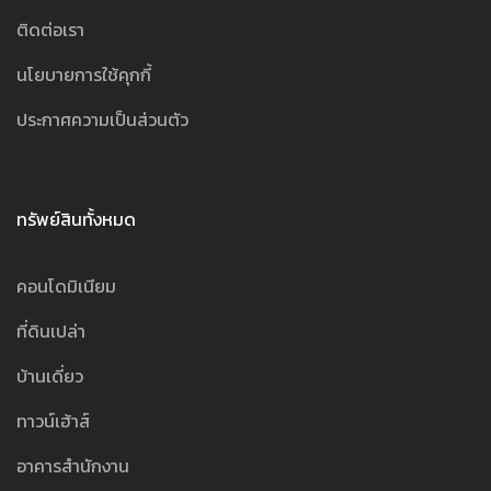
ติดต่อเรา
นโยบายการใช้คุกกี้
ประกาศความเป็นส่วนตัว
ทรัพย์สินทั้งหมด
คอนโดมิเนียม
ที่ดินเปล่า
บ้านเดี่ยว
ทาวน์เฮ้าส์
อาคารสำนักงาน