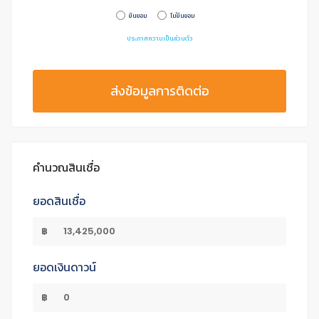
ยินยอม
ไม่ยินยอม
ประกาศความเป็นส่วนตัว
ส่งข้อมูลการติดต่อ
คำนวณสินเชื่อ
ยอดสินเชื่อ
฿
ยอดเงินดาวน์
฿