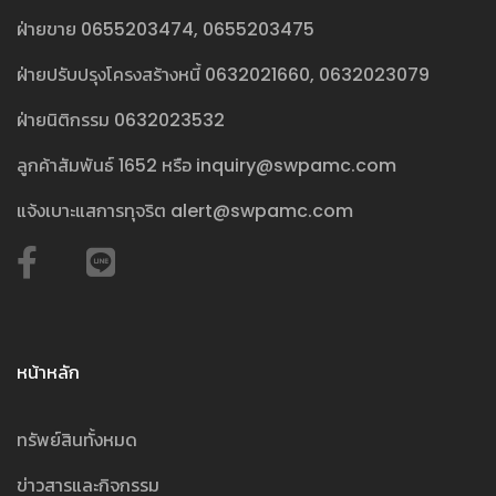
ฝ่ายขาย
0655203474
,
0655203475
ฝ่ายปรับปรุงโครงสร้างหนี้
0632021660
,
0632023079
ฝ่ายนิติกรรม
0632023532
ลูกค้าสัมพันธ์
1652
หรือ
inquiry@swpamc.com
แจ้งเบาะแสการทุจริต
alert@swpamc.com
หน้าหลัก
ทรัพย์สินทั้งหมด
ข่าวสารและกิจกรรม