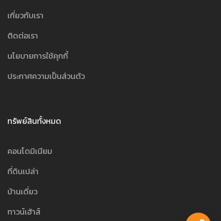
เกี่ยวกับเรา
ติดต่อเรา
นโยบายการใช้คุกกี้
ประกาศความเป็นส่วนตัว
ทรัพย์สินทั้งหมด
คอนโดมิเนียม
ที่ดินเปล่า
บ้านเดี่ยว
ทาวน์เฮ้าส์