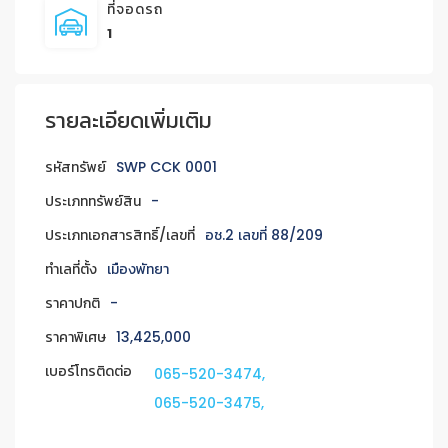
ที่จอดรถ
1
รายละเอียดเพิ่มเติม
รหัสทรัพย์
SWP CCK 0001
ประเภททรัพย์สิน
-
ประเภทเอกสารสิทธิ์/เลขที่
อช.2 เลขที่ 88/209
ทำเลที่ตั้ง
เมืองพัทยา
ราคาปกติ
-
ราคาพิเศษ
13,425,000
เบอร์โทรติดต่อ
065-520-3474,
065-520-3475,