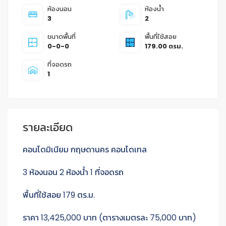
ห้องนอน
ห้องน้ำ
3
2
ขนาดพื้นที่
พื้นที่ใช้สอย
0-0-0
179.00 ตรม.
ที่จอดรถ
1
รายละเอียด
คอนโดมิเนียม กฤษดานคร คอนโดเทล
3 ห้องนอน 2 ห้องน้ำ 1 ที่จอดรถ
พื้นที่ใช้สอย 179 ตร.ม.
ราคา 13,425,000 บาท (ตารางเมตรละ 75,000 บาท)