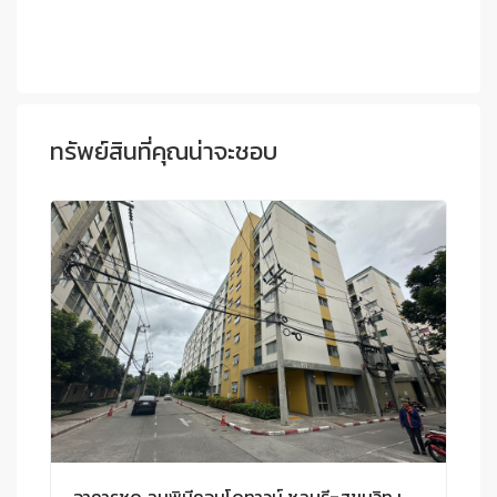
ทรัพย์สินที่คุณน่าจะชอบ