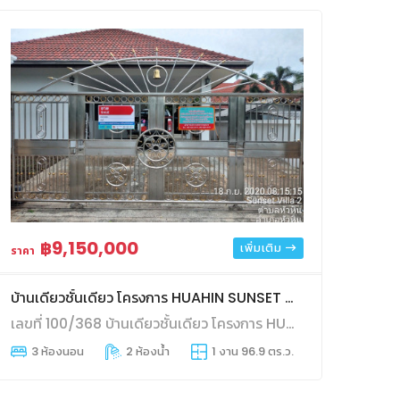
฿9,150,000
เพิ่มเติม
ราคา
บ้านเดียวชั้นเดียว โครงการ HUAHIN SUNSET VILLAGE 2
เลขที่ 100/368 บ้านเดียวชั้นเดียว โครงการ HUAHIN SUNSET VILLAGE 2
ถ
3 ห้องนอน
2 ห้องน้ำ
1 งาน 96.9 ตร.ว.
2 ที่จอดรถ