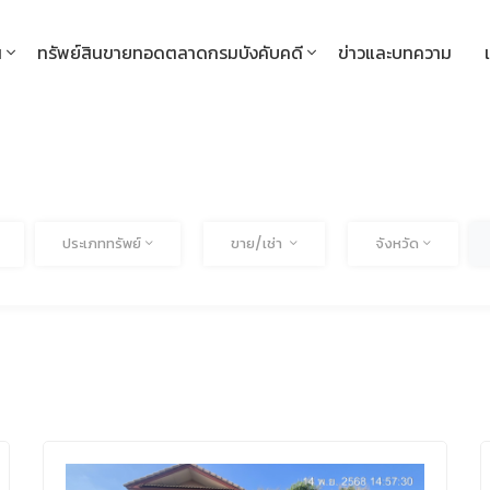
น
ทรัพย์สินขายทอดตลาดกรมบังคับคดี
ข่าวและบทความ
ทั้งหมด
ทั้งหมด
ทั้งหม
ประเภททรัพย์
ขาย/เช่า
จังหวัด