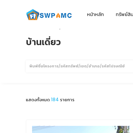
หน้าหลัก
ทรัพย์สิ
ทรัพย์สินทั้งหมด
บ้านเดี่ยว
บ้านเดี่ยว
ค้นหา
แสดงทั้งหมด
184
รายการ