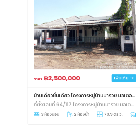
฿2,500,000
เพิ่มเติม
ราคา
บ้านเดี่ยวชั้นเดียว โครงการหมู่บ้านมารวย มอเตอร์เวย์
ที่ตั้ง:เลขที่ 64/117 โครงการหมู่บ้านมารวย มอเตอร์เวย์ ถนนมอเตอร์เวย์
3 ห้องนอน
2 ห้องน้ำ
79.9 ตร.ว.
2