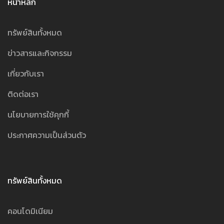
หน้าหลัก
ทรัพย์สินทั้งหมด
ข่าวสารและกิจกรรม
เกี่ยวกับเรา
ติดต่อเรา
นโยบายการใช้คุกกี้
ประกาศความเป็นส่วนตัว
ทรัพย์สินทั้งหมด
คอนโดมิเนียม