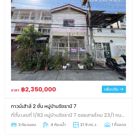
฿2,350,000
เพิ่มเติม
ราคา
ทาวน์เฮ้าส์ 2 ชั้น หมู่บ้านรัชธานี 7
ที่ตั้ง:เลขที่ 1/82 หมู่บ้านรัชธานี 7 ซอยสายไหม 23/1 ถนนสายไหม
3 ห้องนอน
4 ห้องน้ำ
21.9 ตร.ว.
1 ที่จอดรถ