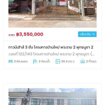
฿3,550,000
เพิ่มเติม
ราคา
ทาวน์เฮ้าส์ 3 ชั้น โครงการบ้านใหม่ พระราม 2 พุทธบูชา 2
:เลขที่ 122/143 โครงการบ้านใหม่ พระราม 2 พุทธบูชา (2) ซอยพุทธบูชา 36 ถนนพุทธบูชา
3 ห้องนอน
2 ห้องน้ำ
26.3 ตร.ว.
2 ที่จอดรถ