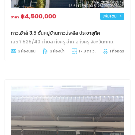
฿4,500,000
เพิ่มเติม
ราคา
ทาวเฮ้าส์ 3.5 ชั้นหมู่บ้านทาวน์พลัส ประชาอุทิศ
เลขที่ 525/40 ตำบล ทุ่งครุ อำเภอทุ่งครุ จังหวัดกทม.
3 ห้องนอน
3 ห้องน้ำ
17.9 ตร.ว.
1 ที่จอดรถ