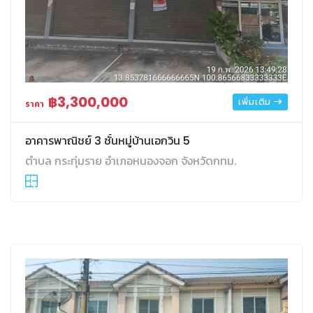
฿3,300,000
เพิ่มเติม
ราคา
อาคารพาณิชย์ 3 ชั้นหมู่บ้านเอกวิน 5
ตำบล กระทุ่มราย อำเภอหนองจอก จังหวัดกทม.