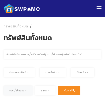
ทรัพย์สินทั้งหมด
ทรัพย์สินทั้งหมด
ค้นหา
ทั้งหมด
ทั้งหมด
ประเภททรัพย์
ขาย/เช่า
จังหวัด
ทั้งหมด
ทั้งหมด
เขต/อำเภอ
ราคา
ค้นหา