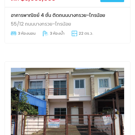
อาคารพาณิชย์ 4 ชั้น ติดถนนบางกรวย-ไทรน้อย
55/12 ถนนบางกรวย-ไทรน้อย
3 ห้องนอน
3 ห้องน้ำ
22 ตร.ว.