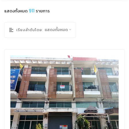
แสดงทั้งหมด
911
รายการ
แสดงทั้งหมด
เรียงลำดับโดย: