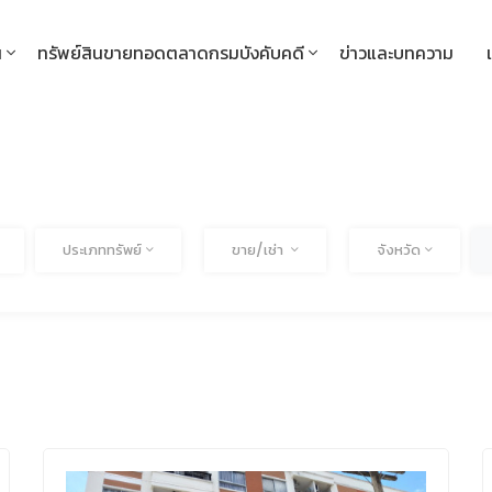
น
ทรัพย์สินขายทอดตลาดกรมบังคับคดี
ข่าวและบทความ
ทั้งหมด
ทั้งหมด
ทั้งหม
ประเภททรัพย์
ขาย/เช่า
จังหวัด