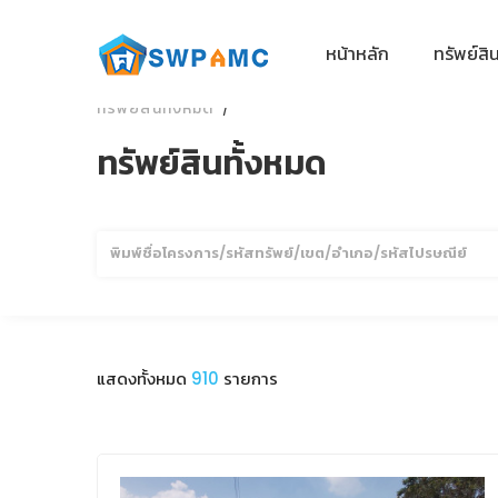
หน้าหลัก
ทรัพย์สิ
ทรัพย์สินทั้งหมด
ทรัพย์สินทั้งหมด
ค้นหา
แสดงทั้งหมด
910
รายการ