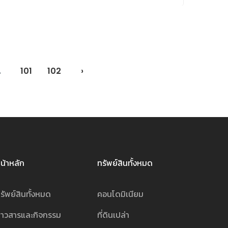
.
101
102
›
น้าหลัก
ทรัพย์สินทั้งหมด
รัพย์สินทั้งหมด
คอนโดมิเนียม
่าวสารและกิจกรรม
ที่ดินเปล่า